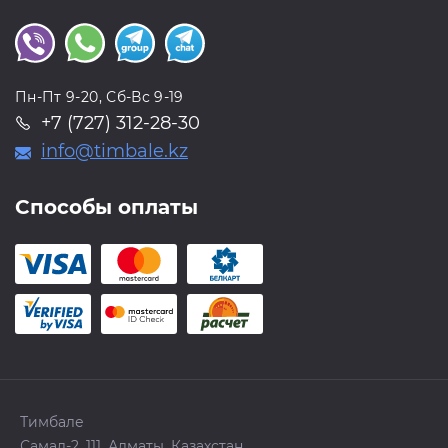
Пн-Пт 9-20, Сб-Вс 9-19
+7 (727) 312-28-30
info@timbale.kz
Способы оплаты
Тимбале
Самал-2, 111, Алматы, Казахстан