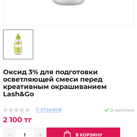
Оксид 3% для подготовки
осветляющей смеси перед
креативным окрашиванием
Lash&Go
0 отзывов
В наличии
2 100 тг
В КОРЗИНУ