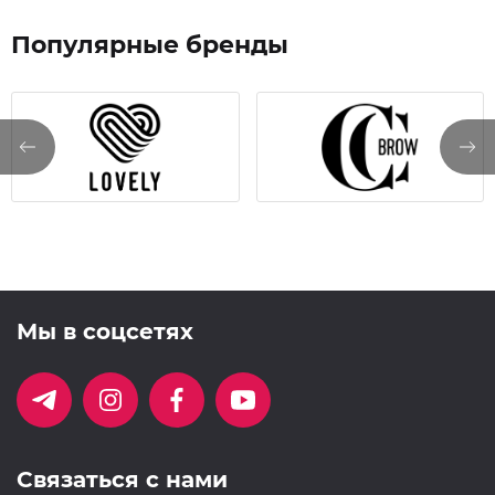
Популярные бренды
Мы в соцсетях
Связаться с нами