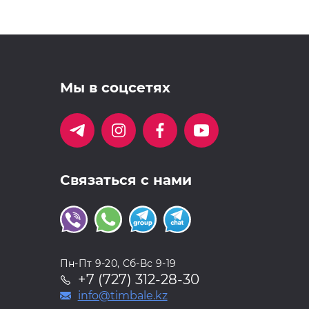
Мы в соцсетях
Связаться с нами
Пн-Пт 9-20, Сб-Вс 9-19
+7 (727) 312-28-30
info@timbale.kz