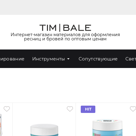
Интернет-магазин материалов для оформления
ресниц и бровей по оптовым ценам
ирование
Инструменты
Сопутствующие
Све
HIT