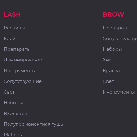
LASH
BROW
Ресницы
Препараты
Клей
Сопутствующ
Препараты
Наборы
Ламинирование
Хна
Инструменты
Краска
Сопутствующие
Свет
Свет
Инструменты
Наборы
Изоляция
Полуперманентная тушь
Мебель