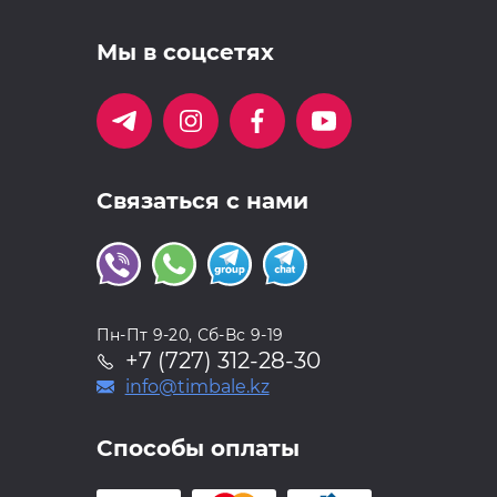
Мы в соцсетях
Связаться с нами
Пн-Пт 9-20, Сб-Вс 9-19
+7 (727) 312-28-30
info@timbale.kz
Способы оплаты