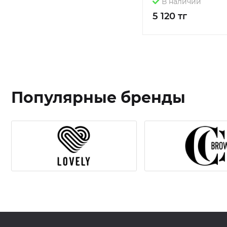
В наличии
5 120 тг
Популярные бренды