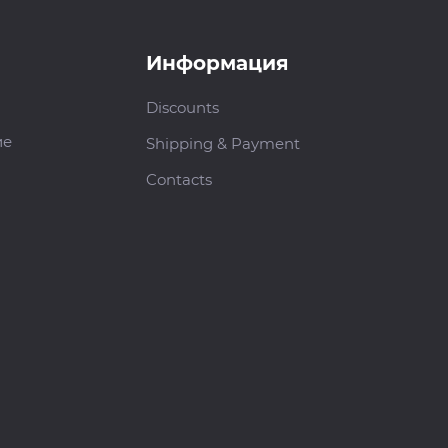
Информация
Discounts
ие
Shipping & Payment
Contacts