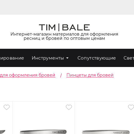
Интернет-магазин материалов для оформления
ресниц и бровей по оптовым ценам
ирование
Инструменты
Сопутствующие
Све
 для оформления бровей
Пинцеты для бровей