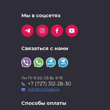
Мы в соцсетях
Связаться с нами
Пн-Пт 9-20, Сб-Вс 9-19
+7 (727) 312-28-30
info@timbale.kz
Способы оплаты