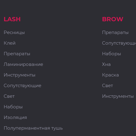
LASH
BROW
Ресницы
Препараты
Клей
Сопутствующ
Препараты
Наборы
Ламинирование
Хна
Инструменты
Краска
Сопутствующие
Свет
Свет
Инструменты
Наборы
Изоляция
Полуперманентная тушь