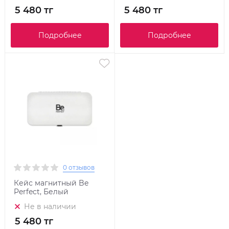
5 480 тг
5 480 тг
Подробнее
Подробнее
0 отзывов
Кейс магнитный Be
Perfect, Белый
Не в наличии
5 480 тг