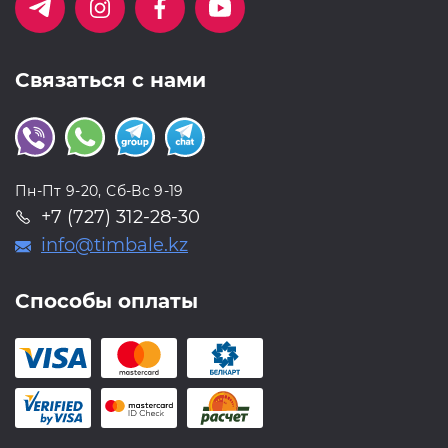
Связаться с нами
Пн-Пт 9-20, Сб-Вс 9-19
+7 (727) 312-28-30
info@timbale.kz
Способы оплаты