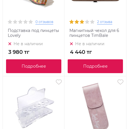
0 отзывов
2 отзыва
Подставка под пинцеты
Магнитный чехол для 6
Lovely
пинцетов TimBale
Не в наличии
Не в наличии
3 980 тг
4 440 тг
Подробнее
Подробнее