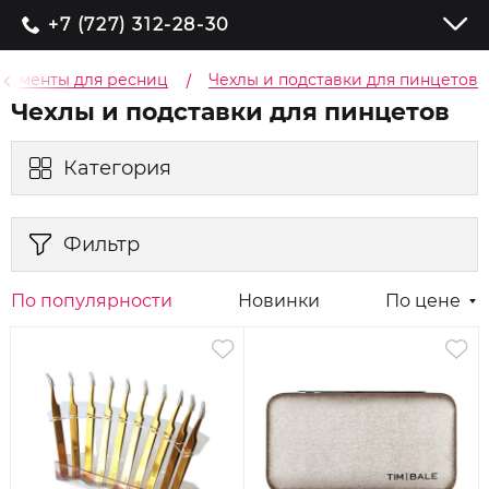
+7 (727) 312-28-30
рументы для ресниц
Чехлы и подставки для пинцетов
Чехлы и подставки для пинцетов
Категория
Фильтр
По популярности
Новинки
По цене