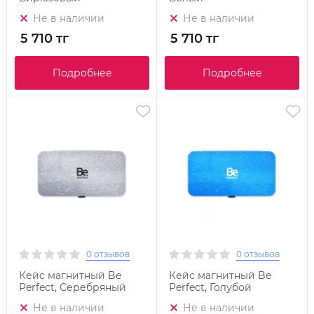
Не в наличии
Не в наличии
5 710 тг
5 710 тг
Подробнее
Подробнее
0 отзывов
0 отзывов
Кейс магнитный Be
Кейс магнитный Be
Perfect, Серебряный
Perfect, Голубой
Не в наличии
Не в наличии