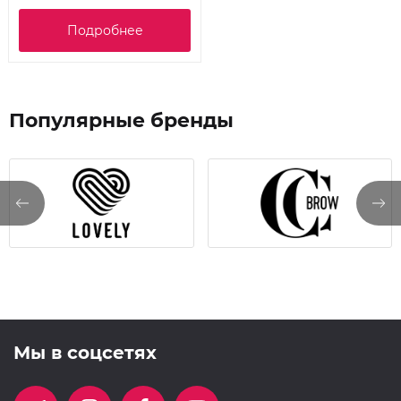
Подробнее
Популярные бренды
Мы в соцсетях