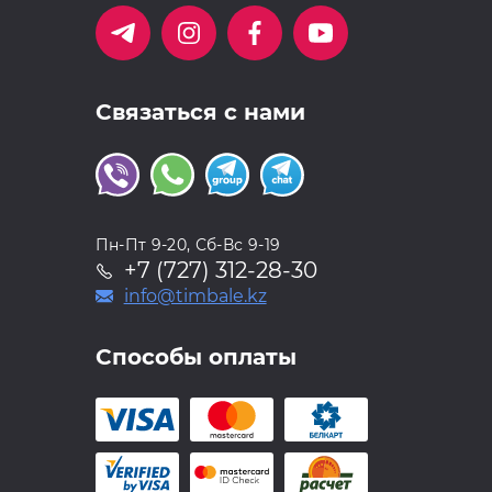
Связаться с нами
Пн-Пт 9-20, Сб-Вс 9-19
+7 (727) 312-28-30
info@timbale.kz
Способы оплаты