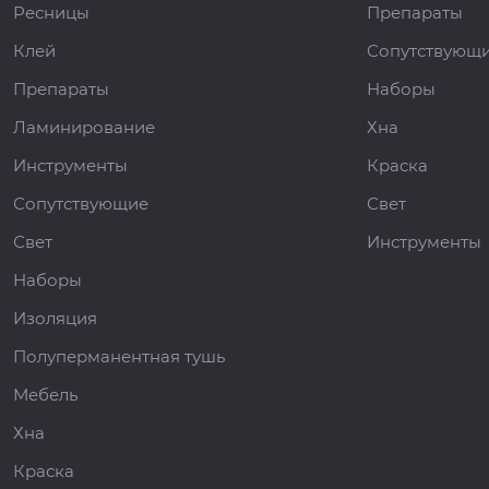
Ресницы
Препараты
Клей
Сопутствующ
Препараты
Наборы
Ламинирование
Хна
Инструменты
Краска
Сопутствующие
Свет
Свет
Инструменты
Наборы
Изоляция
Полуперманентная тушь
Мебель
Хна
Краска