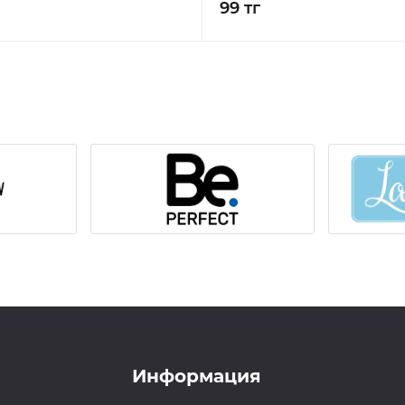
99 тг
Информация