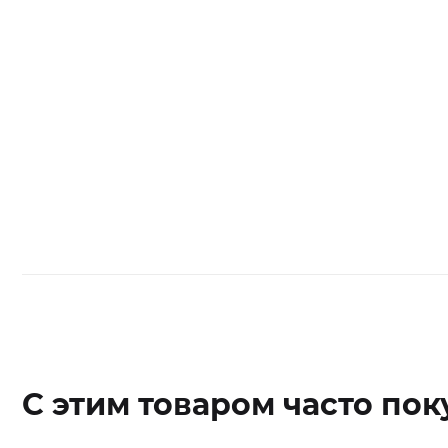
С этим товаром часто пок