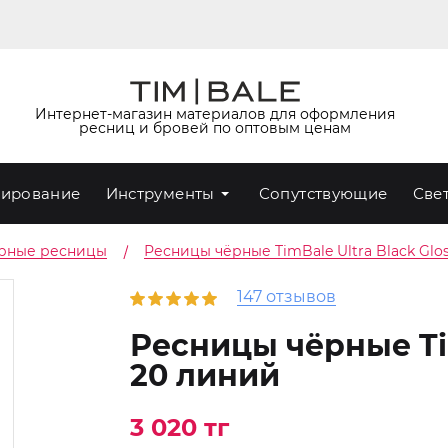
Интернет-магазин материалов для оформления
ресниц и бровей по оптовым ценам
ирование
Инструменты
Сопутствующие
Све
рные ресницы
Ресницы чёрные TimBale Ultra Black Glos
147 отзывов
Ресницы чёрные Tim
20 линий
3 020 тг