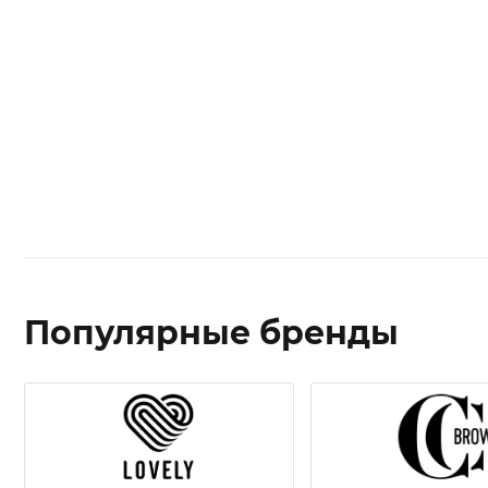
Популярные бренды