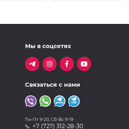
Мы в соцсетях
Связаться с нами
Пн-Пт 9-20, Сб-Вс 9-19
+7 (727) 312-28-30