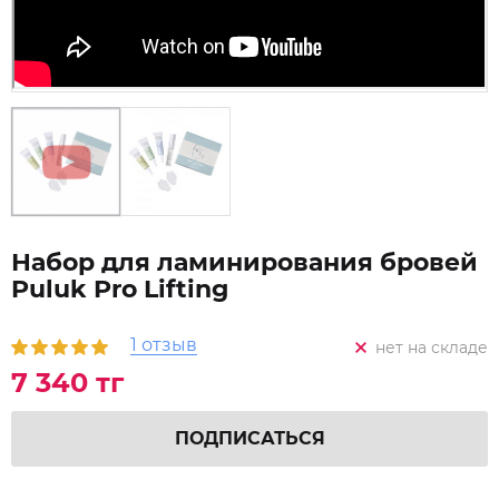
Набор для ламинирования бровей
Puluk Pro Lifting
1 отзыв
нет на складе
7 340 тг
ПОДПИСАТЬСЯ