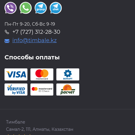
Пн-Пт 9-20, Сб-Вс 9-19
+7 (727) 312-28-30
info@timbale.kz
Способы оплаты
Тимбале
Самал-2, 111, Алматы, Казахстан