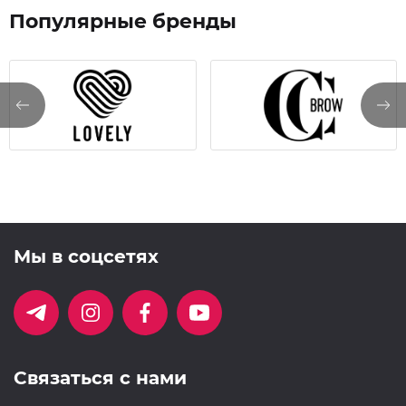
Популярные бренды
Мы в соцсетях
Связаться с нами