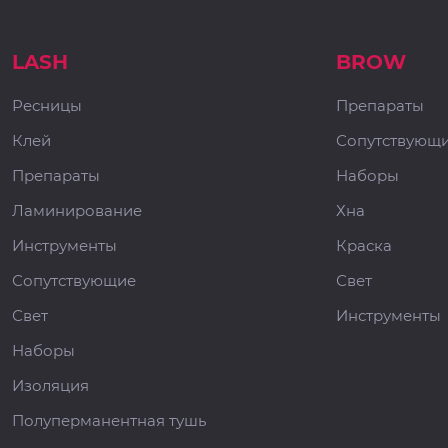
LASH
BROW
Ресницы
Препараты
Клей
Сопутствующ
Препараты
Наборы
Ламинирование
Хна
Инструменты
Краска
Сопутствующие
Свет
Свет
Инструменты
Наборы
Изоляция
Полуперманентная тушь