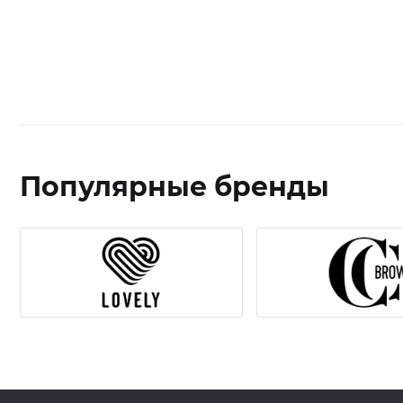
Популярные бренды