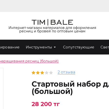
Интернет-магазин материалов для оформления
ресниц и бровей по оптовым ценам
ирование
Инструменты
Сопутствующие
Све
 наращивания ресниц (большой)
2 отзыва
Стартовый набор 
(большой)
28 200 тг