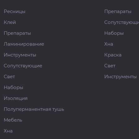
Ресницы
Препараты
Клей
Сопутствующ
Препараты
Наборы
Ламинирование
Хна
Инструменты
Краска
Сопутствующие
Свет
Свет
Инструменты
Наборы
Изоляция
Полуперманентная тушь
Мебель
Хна