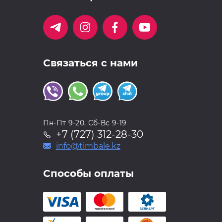
Связаться с нами
Пн-Пт 9-20, Сб-Вс 9-19
+7 (727) 312-28-30
info@timbale.kz
Способы оплаты