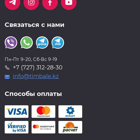
Связаться с нами
Пн-Пт 9-20, Сб-Вс 9-19
+7 (727) 312-28-30
info@timbale.kz
Способы оплаты