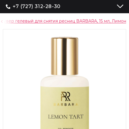
+7 (727) 312-28-30
мувер гелевый для снятия ресниц BARBARA, 15 мл, Лимон