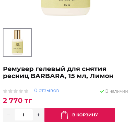
Ремувер гелевый для снятия
ресниц BARBARA, 15 мл, Лимон
0 отзывов
В наличии
2 770 тг
В КОРЗИНУ