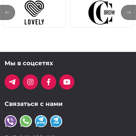
Мы в соцсетях
Связаться с нами