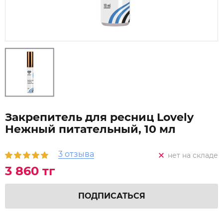
Закрепитель для ресниц Lovely
Нежный питательный, 10 мл
3 отзыва
нет на складе
3 860 тг
ПОДПИСАТЬСЯ