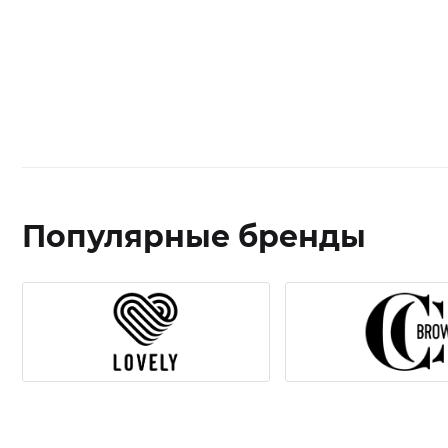
Популярные бренды