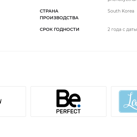
СТРАНА
South Korea
ПРОИЗВОДСТВА
СРОК ГОДНОСТИ
2 года с дат