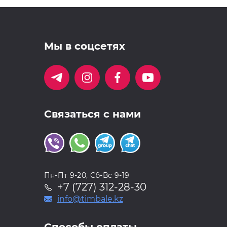
Мы в соцсетях
Связаться с нами
Пн-Пт 9-20, Сб-Вс 9-19
+7 (727) 312-28-30
info@timbale.kz