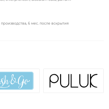
ы производства, 6 мес. после вскрытия