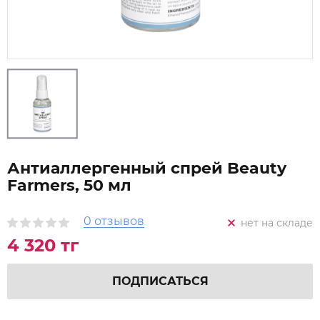
Антиаллергенный спрей Beauty
Farmers, 50 мл
0 отзывов
нет на складе
4 320 тг
ПОДПИСАТЬСЯ