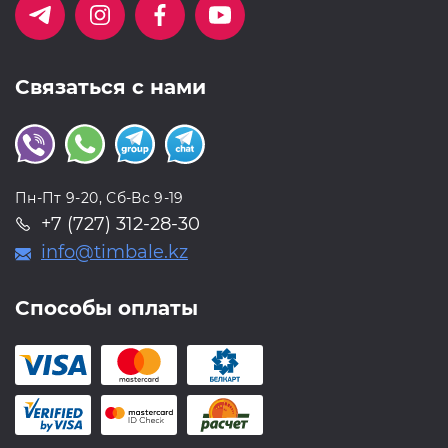
Связаться с нами
Пн-Пт 9-20, Сб-Вс 9-19
+7 (727) 312-28-30
info@timbale.kz
Способы оплаты