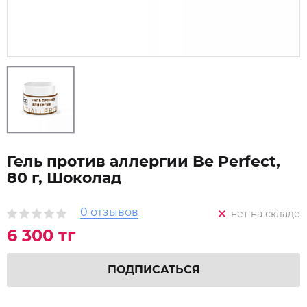
Гель против аллергии Be Perfect,
80 г, Шоколад
0 отзывов
нет на складе
6 300 тг
ПОДПИСАТЬСЯ