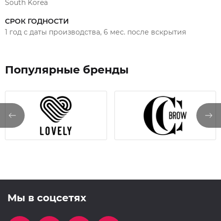
South Korea
СРОК ГОДНОСТИ
1 год с даты производства, 6 мес. после вскрытия
Популярные бренды
Мы в соцсетях