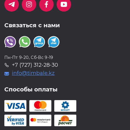
Связаться с нами
Пн-Пт 9-20, Сб-Вс 9-19
+7 (727) 312-28-30
info@timbale.kz
Способы оплаты